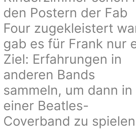
den Postern der Fab
Four zugekleistert wa
gab es für Frank nur 
Ziel: Erfahrungen in
anderen Bands
sammeln, um dann in
einer Beatles-
Coverband zu spielen