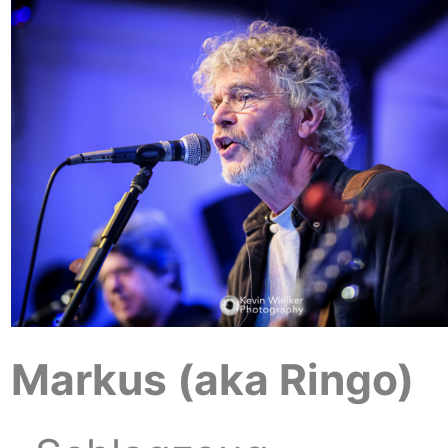
Markus (aka Ringo)