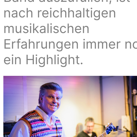
nach reichhaltigen
musikalischen
Erfahrungen immer n
ein Highlight.