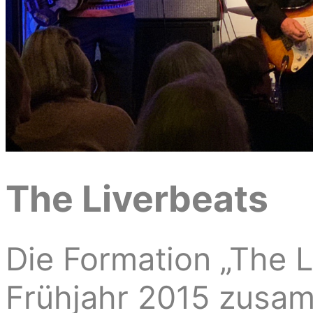
The Liverbeats
Die Formation „The L
Frühjahr 2015 zusa