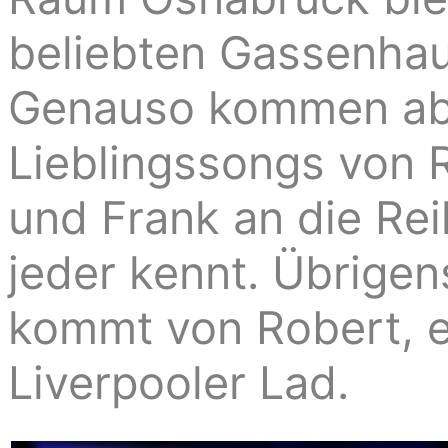
beliebten Gassenhau
Genauso kommen abe
Lieblingssongs von 
und Frank an die Rei
jeder kennt. Übrige
kommt von Robert, 
Liverpooler Lad.