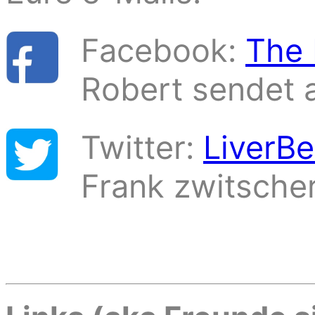
Facebook:
The 
Robert sendet 
Twitter:
LiverBe
Frank zwitscher